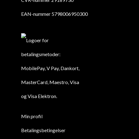
EAN-nummer 5798006950300
Min profil
Betalingsbetingelser