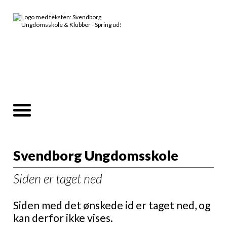
Svendborg Ungdomsskole
Siden er taget ned
Siden med det ønskede id er taget ned, og
kan derfor ikke vises.