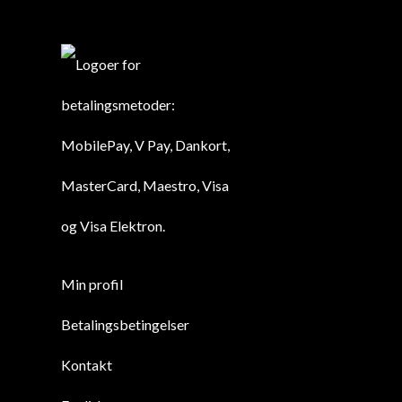
Min profil
Betalingsbetingelser
Kontakt